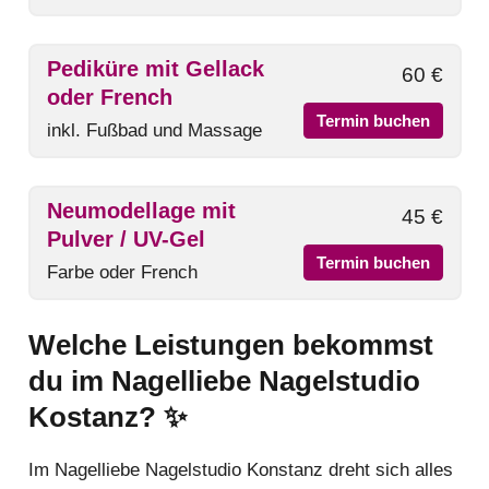
Pediküre mit Gellack
60 €
oder French
Termin buchen
inkl. Fußbad und Massage
Neumodellage mit
45 €
Pulver / UV-Gel
Termin buchen
Farbe oder French
Welche Leistungen bekommst
du im Nagelliebe Nagelstudio
Kostanz? ✨
Im Nagelliebe Nagelstudio Konstanz dreht sich alles