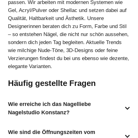
passen. Wir arbeiten mit modernen Systemen wie
Gel, Acryl/Pulver oder Shellac und setzen dabei auf
Qualität, Haltbarkeit und Ästhetik. Unsere
Designerinnen beraten dich zu Form, Farbe und Stil
– so entstehen Nägel, die nicht nur schön aussehen,
sondern dich jeden Tag begleiten. Aktuelle Trends
wie milchige Nude-Töne, 3D-Designs oder feine
Verzierungen findest du bei uns ebenso wie dezente,
elegante Varianten.
Häufig gestellte Fragen
Wie erreiche ich das Nagelliebe
Nagelstudio Konstanz?
Wie sind die Öffnungszeiten vom