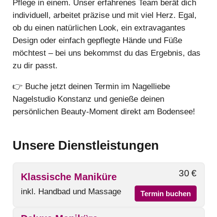
Pflege in einem. Unser erfahrenes Team berät dich
individuell, arbeitet präzise und mit viel Herz. Egal,
ob du einen natürlichen Look, ein extravagantes
Design oder einfach gepflegte Hände und Füße
möchtest – bei uns bekommst du das Ergebnis, das
zu dir passt.
👉 Buche jetzt deinen Termin im Nagelliebe
Nagelstudio Konstanz und genieße deinen
persönlichen Beauty-Moment direkt am Bodensee!
Unsere Dienstleistungen
30 €
Klassische Maniküre
inkl. Handbad und Massage
Termin buchen