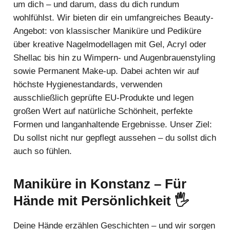
um dich – und darum, dass du dich rundum
wohlfühlst. Wir bieten dir ein umfangreiches Beauty-
Angebot: von klassischer Maniküre und Pediküre
über kreative Nagelmodellagen mit Gel, Acryl oder
Shellac bis hin zu Wimpern- und Augenbrauenstyling
sowie Permanent Make-up. Dabei achten wir auf
höchste Hygienestandards, verwenden
ausschließlich geprüfte EU-Produkte und legen
großen Wert auf natürliche Schönheit, perfekte
Formen und langanhaltende Ergebnisse. Unser Ziel:
Du sollst nicht nur gepflegt aussehen – du sollst dich
auch so fühlen.
Maniküre in Konstanz – Für
Hände mit Persönlichkeit 🖐️
Deine Hände erzählen Geschichten – und wir sorgen