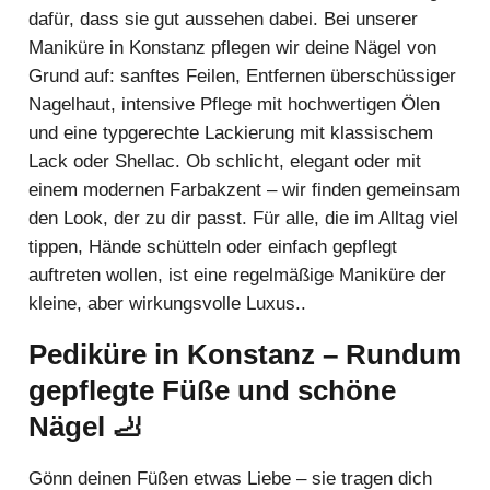
dafür, dass sie gut aussehen dabei. Bei unserer
Maniküre in Konstanz pflegen wir deine Nägel von
Grund auf: sanftes Feilen, Entfernen überschüssiger
Nagelhaut, intensive Pflege mit hochwertigen Ölen
und eine typgerechte Lackierung mit klassischem
Lack oder Shellac. Ob schlicht, elegant oder mit
einem modernen Farbakzent – wir finden gemeinsam
den Look, der zu dir passt. Für alle, die im Alltag viel
tippen, Hände schütteln oder einfach gepflegt
auftreten wollen, ist eine regelmäßige Maniküre der
kleine, aber wirkungsvolle Luxus..
Pediküre in Konstanz
– Rundum
gepflegte Füße und schöne
Nägel 🦶
Gönn deinen Füßen etwas Liebe – sie tragen dich