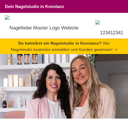
Dein Nagelstudio in Konstanz
Du betreibst ein Nagelstudio in Konstanz?
Hier
Nagelstudio kostenlos anmelden und Kunden gewinnen! ->