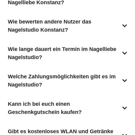
Nagelliebe Konstanz?
Wie bewerten andere Nutzer das
Nagelstudio Konstanz?
Wie lange dauert ein Termin im Nagelliebe
Nagelstudio?
Welche Zahlungsmöglichkeiten gibt es im
Nagelstudio?
Kann ich bei euch einen
Geschenkgutschein kaufen?
Gibt es kostenloses WLAN und Getränke