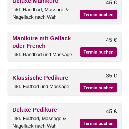
Deluxe Maniküre
45 €
inkl. Handbad, Massage &
Termin buchen
Nagellack nach Wahl
Maniküre mit Gellack
45 €
oder French
Termin buchen
inkl. Handbad und Massage
35 €
Klassische Pediküre
inkl. Fußbad und Massage
Termin buchen
Deluxe Pediküre
45 €
inkl. Fußbad, Massage &
Termin buchen
Nagellack nach Wahl