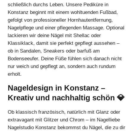
schließlich durchs Leben. Unsere Pediküre in
Konstanz beginnt mit einem wohltuenden Fußbad,
gefolgt von professioneller Hornhautentfernung,
Nagelpflege und einer pflegenden Massage. Optional
lackieren wir deine Nägel mit Shellac oder
Klassiklack, damit sie perfekt gepflegt aussehen –
ob in Sandalen, Sneakers oder barfuß am
Bodenseeufer. Deine Füße fühlen sich danach nicht
nur weich und gepflegt an, sondern auch rundum
erholt.
Nageldesign in Konstanz –
Kreativ und nachhaltig schön 💎
Ob klassisch französisch, natürlich mit Glanz oder
extravagant mit Glitzer und Chrom – im Nagelliebe
Nagelstudio Konstanz bekommst du Nägel, die zu dir