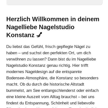
Herzlich Willkommen in deinem
Nagelliebe Nagelstudio
Konstanz
💅
Du liebst das Gefühl, frisch gepflegte Nägel zu
haben – und suchst den perfekten Ort, um dich
verwöhnen zu lassen? Dann bist du im Nagelliebe
Nagelstudio Konstanz genau richtig. Hier trifft
modernes Nageldesign auf die entspannte
Bodensee-Atmosphäre, die Konstanz so besonders
macht. Ob du durch die historische Altstadt
bummelst, am See entlangschlenderst oder einfach
eine kleine Auszeit vom Alltag brauchst – bei uns
findest du Entspannung, Schönheit und liebevolle