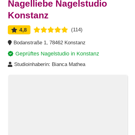
Nagelliebe Nagelstudio
Konstanz
4,8
(114)
Bodanstraße 1, 78462 Konstanz
Geprüftes Nagelstudio in
Konstanz
Studioinhaberin:
Bianca Mathea