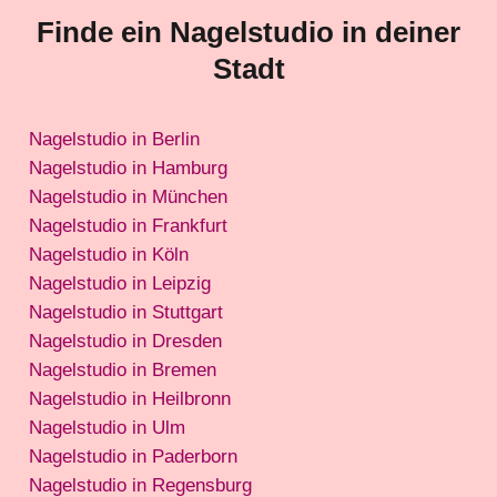
Finde ein Nagelstudio in deiner
Stadt
Nagelstudio in Berlin
Nagelstudio in Hamburg
Nagelstudio in München
Nagelstudio in Frankfurt
Nagelstudio in Köln
Nagelstudio in Leipzig
Nagelstudio in Stuttgart
Nagelstudio in Dresden
Nagelstudio in Bremen
Nagelstudio in Heilbronn
Nagelstudio in Ulm
Nagelstudio in Paderborn
Nagelstudio in Regensburg