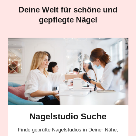
Deine Welt für schöne und
gepflegte Nägel
Nagelstudio Suche
Finde geprüfte Nagelstudios in Deiner Nähe,