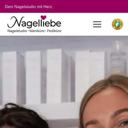
Dein Nagelstudio mit Herz