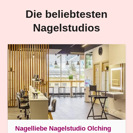
Die beliebtesten
Nagelstudios
Nagelliebe Nagelstudio Olching