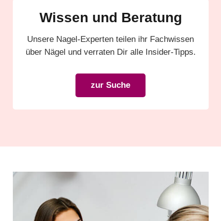
Wissen und Beratung
Unsere Nagel-Experten teilen ihr Fachwissen
über Nägel und verraten Dir alle Insider-Tipps.
zur Suche