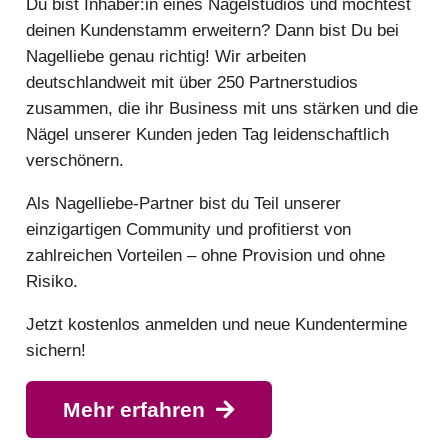
Du bist Inhaber:in eines Nagelstudios und möchtest
deinen Kundenstamm erweitern? Dann bist Du bei
Nagelliebe genau richtig! Wir arbeiten
deutschlandweit mit über 250 Partnerstudios
zusammen, die ihr Business mit uns stärken und die
Nägel unserer Kunden jeden Tag leidenschaftlich
verschönern.
Als Nagelliebe-Partner bist du Teil unserer
einzigartigen Community und profitierst von
zahlreichen Vorteilen – ohne Provision und ohne
Risiko.
Jetzt kostenlos anmelden und neue Kundentermine
sichern!
Mehr erfahren