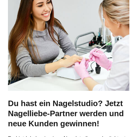
Du hast ein Nagelstudio? Jetzt
Nagelliebe-Partner werden und
neue Kunden gewinnen
!