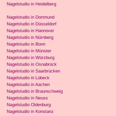
Nagelstudio in Heidelberg
Nagelstudio in Dortmund
Nagelstudio in Düsseldorf
Nagelstudio in Hannover
Nagelstudio in Nürnberg
Nagelstudio in Bonn
Nagelstudio in Münster
Nagelstudio in Würzburg
Nagelstudio in Osnabrück
Nagelstudio in Saarbrücken
Nagelstudio in Lübeck
Nagelstudio in Aachen
Nagelstudio in Braunschweig
Nagelstudio in Neuss
Nagelstudio Oldenburg
Nagelstudio in Konstanz