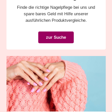
Finde die richtige Nagelpflege bei uns und
spare bares Geld mit Hilfe unserer
ausführlichen Produktvergleiche.
zur Suche