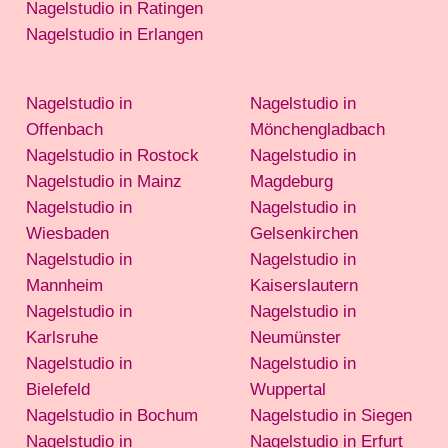
Nagelstudio in Ratingen
Nagelstudio in Erlangen
Nagelstudio in
Nagelstudio in
Offenbach
Mönchengladbach
Nagelstudio in Rostock
Nagelstudio in
Nagelstudio in Mainz
Magdeburg
Nagelstudio in
Nagelstudio in
Wiesbaden
Gelsenkirchen
Nagelstudio in
Nagelstudio in
Mannheim
Kaiserslautern
Nagelstudio in
Nagelstudio in
Karlsruhe
Neumünster
Nagelstudio in
Nagelstudio in
Bielefeld
Wuppertal
Nagelstudio in Bochum
Nagelstudio in Siegen
Nagelstudio in
Nagelstudio in Erfurt