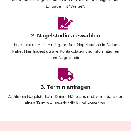
Eingabe mit “Weiter”.
2. Nagelstudio auswählen
du erhälst eine Liste mit geprüften Nagelstudios in Deiner
Nähe. Hier findest du alle Kontaktdaten und Informationen
zum Nagelstudio.
3. Termin anfragen
Wähle ein Nagelstudio in Deiner Nähe aus und vereinbare dort
einen Termin – unverbindlich und kostenlos.