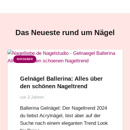
Das Neueste rund um Nägel
RATGEBER
Gelnägel Ballerina: Alles über
den schönen Nageltrend
vor 3 Jahren
Ballerina Gelnägel: Der Nageltrend 2024
du liebst Acrylnägel, bist aber auf der
Suche nach einem eleganten Trend Look