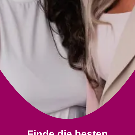
Finde die besten