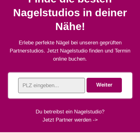
Nagelstudios in deiner
Nähe!
Erlebe perfekte Nägel bei unseren geprüften
Partnerstudios. Jetzt Nagelstudio finden und Termin
online buchen.
Du betreibst ein Nagelstudio?
Jetzt Partner werden ->