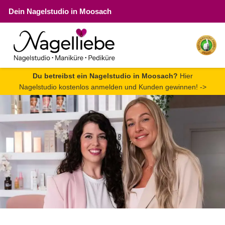
Dein Nagelstudio in Moosach
Du betreibst ein Nagelstudio in Moosach?
Hier
Nagelstudio kostenlos anmelden und Kunden gewinnen! ->