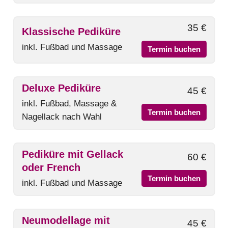
35 €
Klassische Pediküre
inkl. Fußbad und Massage
Termin buchen
Deluxe Pediküre
45 €
inkl. Fußbad, Massage &
Termin buchen
Nagellack nach Wahl
Pediküre mit Gellack
60 €
oder French
Termin buchen
inkl. Fußbad und Massage
Neumodellage mit
45 €