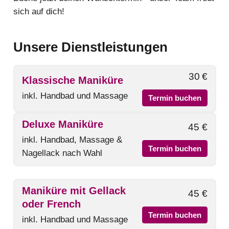
sich auf dich!
Unsere Dienstleistungen
30 €
Klassische Maniküre
inkl. Handbad und Massage
Termin buchen
Deluxe Maniküre
45 €
inkl. Handbad, Massage &
Termin buchen
Nagellack nach Wahl
Maniküre mit Gellack
45 €
oder French
Termin buchen
inkl. Handbad und Massage