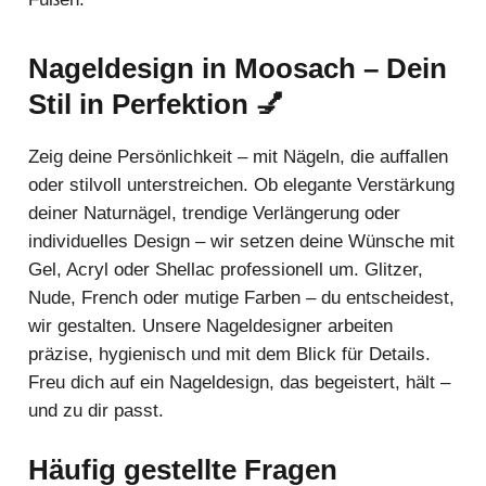
Nageldesign in Moosach – Dein
Stil in Perfektion 💅
Zeig deine Persönlichkeit – mit Nägeln, die auffallen
oder stilvoll unterstreichen. Ob elegante Verstärkung
deiner Naturnägel, trendige Verlängerung oder
individuelles Design – wir setzen deine Wünsche mit
Gel, Acryl oder Shellac professionell um. Glitzer,
Nude, French oder mutige Farben – du entscheidest,
wir gestalten. Unsere Nageldesigner arbeiten
präzise, hygienisch und mit dem Blick für Details.
Freu dich auf ein Nageldesign, das begeistert, hält –
und zu dir passt.
Häufig gestellte Fragen