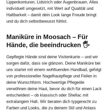
Lippenkonturen, Lidstrich oder Augenbrauen. Alles
individuell umgesetzt, mit Wert auf Qualität und
Haltbarkeit – damit dein Look lange Freude bringt
und du dich selbstbewusst fühlst.
Maniküre in Moosach – Für
Hände, die beeindrucken 🖐️
Gepflegte Hände sind deine Visitenkarte – und wir
sorgen dafür, dass sie glänzen. Deine Maniküre bei
uns startet mit einem wohltuenden Handbad, gefolgt
von professioneller Nagelhautpflege und Feilen in
deine Wunschform. Hochwertige Pflegeöle
verwöhnen deine Haut, bevor du dich für einen Lack
entscheidest – ob klassisch oder Shellac mit
extralangem Halt. Wir beraten dich typgerecht zu
Farben und Looks, die zu deinem Stil und Anlass