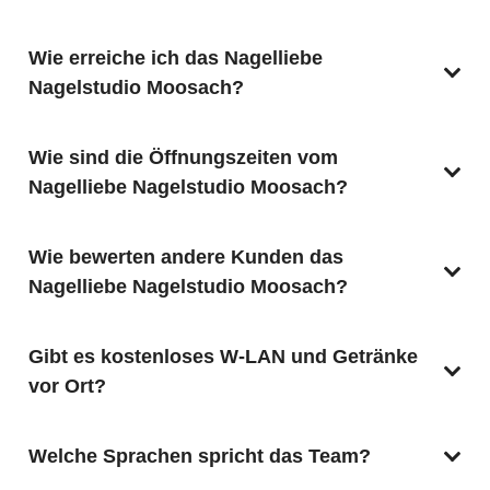
Wie erreiche ich das Nagelliebe
Nagelstudio Moosach?
Wie sind die Öffnungszeiten vom
Nagelliebe Nagelstudio Moosach?
Wie bewerten andere Kunden das
Nagelliebe Nagelstudio Moosach?
Gibt es kostenloses W‑LAN und Getränke
vor Ort?
Welche Sprachen spricht das Team?