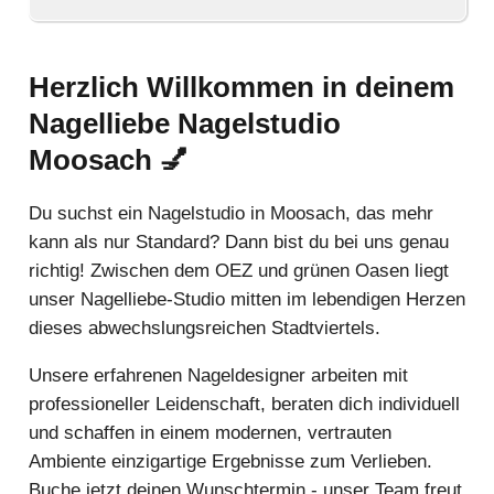
Herzlich Willkommen in deinem
Nagelliebe Nagelstudio
Moosach
💅
Du suchst ein Nagelstudio in Moosach, das mehr
kann als nur Standard? Dann bist du bei uns genau
richtig! Zwischen dem OEZ und grünen Oasen liegt
unser Nagelliebe-Studio mitten im lebendigen Herzen
dieses abwechslungsreichen Stadtviertels.
Unsere erfahrenen Nageldesigner arbeiten mit
professioneller Leidenschaft, beraten dich individuell
und schaffen in einem modernen, vertrauten
Ambiente einzigartige Ergebnisse zum Verlieben.
Buche jetzt deinen Wunschtermin - unser Team freut