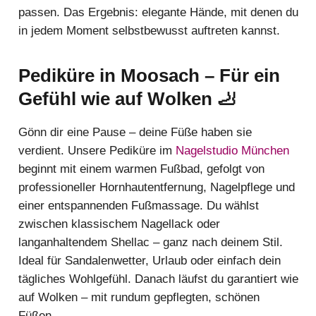
passen. Das Ergebnis: elegante Hände, mit denen du
in jedem Moment selbstbewusst auftreten kannst.
Pediküre in Moosach – Für ein
Gefühl wie auf Wolken 🦶
Gönn dir eine Pause – deine Füße haben sie
verdient. Unsere Pediküre im
Nagelstudio München
beginnt mit einem warmen Fußbad, gefolgt von
professioneller Hornhautentfernung, Nagelpflege und
einer entspannenden Fußmassage. Du wählst
zwischen klassischem Nagellack oder
langanhaltendem Shellac – ganz nach deinem Stil.
Ideal für Sandalenwetter, Urlaub oder einfach dein
tägliches Wohlgefühl. Danach läufst du garantiert wie
auf Wolken – mit rundum gepflegten, schönen
Füßen.