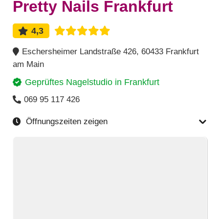
Pretty Nails Frankfurt
4,3
Eschersheimer Landstraße 426, 60433 Frankfurt
am Main
Geprüftes Nagelstudio in
Frankfurt
069 95 117 426
Öffnungszeiten zeigen