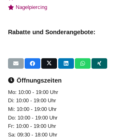
Nagelpiercing
Rabatte und Sonderangebote:
Öffnungszeiten
Mo:
10:00 - 19:00 Uhr
Di:
10:00 - 19:00 Uhr
Mi:
10:00 - 19:00 Uhr
Do:
10:00 - 19:00 Uhr
Fr:
10:00 - 19:00 Uhr
Sa:
09:30 - 18:00 Uhr