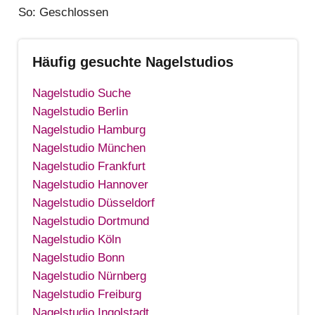
So:
Geschlossen
Häufig gesuchte Nagelstudios
Nagelstudio Suche
Nagelstudio Berlin
Nagelstudio Hamburg
Nagelstudio München
Nagelstudio Frankfurt
Nagelstudio Hannover
Nagelstudio Düsseldorf
Nagelstudio Dortmund
Nagelstudio Köln
Nagelstudio Bonn
Nagelstudio Nürnberg
Nagelstudio Freiburg
Nagelstudio Ingolstadt