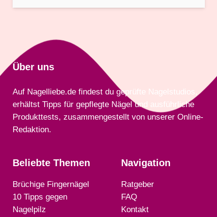
Über uns
Auf Nagelliebe.de findest du geprüfte Nagelstudios,
erhältst Tipps für gepflegte Nägel und ausführliche
Produkttests, zusammengestellt von unserer Online-
Redaktion.
Beliebte Themen
Navigation
Brüchige Fingernägel
Ratgeber
10 Tipps gegen
FAQ
Nagelpilz
Kontakt