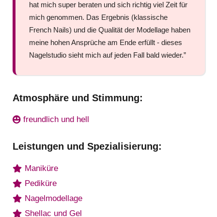
hat mich super beraten und sich richtig viel Zeit für
mich genommen. Das Ergebnis (klassische
French Nails) und die Qualität der Modellage haben
meine hohen Ansprüche am Ende erfüllt - dieses
Nagelstudio sieht mich auf jeden Fall bald wieder.”
Atmosphäre und Stimmung:
freundlich und hell
Leistungen und Spezialisierung:
Maniküre
Pediküre
Nagelmodellage
Shellac und Gel