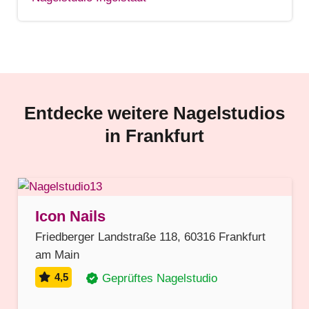
Entdecke weitere Nagelstudios
in
Frankfurt
Icon Nails
Friedberger Landstraße 118, 60316 Frankfurt
am Main
4,5
Geprüftes Nagelstudio