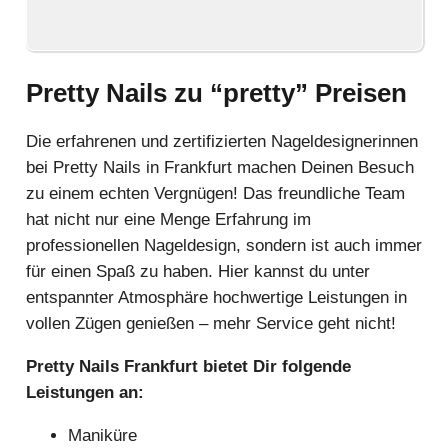
Pretty Nails zu “pretty” Preisen
Die erfahrenen und zertifizierten Nageldesignerinnen
bei Pretty Nails in Frankfurt machen Deinen Besuch
zu einem echten Vergnügen! Das freundliche Team
hat nicht nur eine Menge Erfahrung im
professionellen Nageldesign, sondern ist auch immer
für einen Spaß zu haben. Hier kannst du unter
entspannter Atmosphäre hochwertige Leistungen in
vollen Zügen genießen – mehr Service geht nicht!
Pretty Nails Frankfurt bietet Dir folgende
Leistungen an:
Maniküre