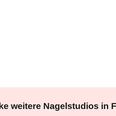
ke weitere Nagelstudios in
F