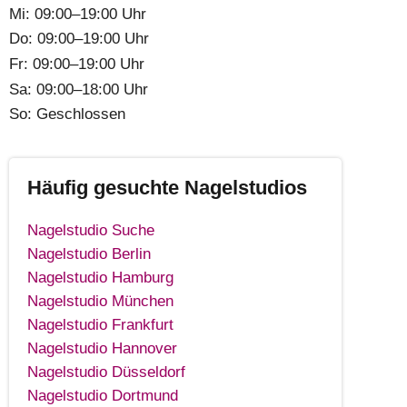
Mi:
09:00–19:00 Uhr
Do:
09:00–19:00 Uhr
Fr:
09:00–19:00 Uhr
Sa:
09:00–18:00 Uhr
So:
Geschlossen
Häufig gesuchte Nagelstudios
Nagelstudio Suche
Nagelstudio Berlin
Nagelstudio Hamburg
Nagelstudio München
Nagelstudio Frankfurt
Nagelstudio Hannover
Nagelstudio Düsseldorf
Nagelstudio Dortmund