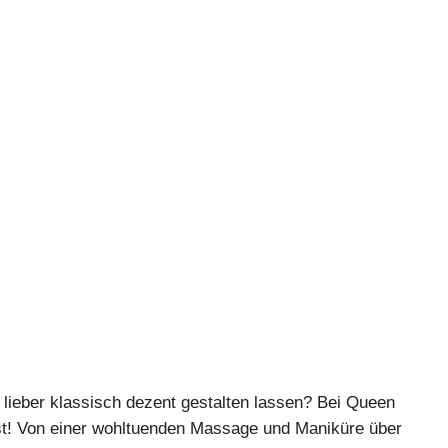
 lieber klassisch dezent gestalten lassen? Bei Queen
hst! Von einer wohltuenden Massage und Maniküre über