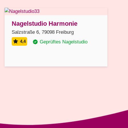
Nagelstudio Harmonie
Salzstraße 6, 79098 Freiburg
4,4
Geprüftes Nagelstudio