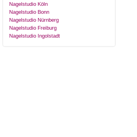
Nagelstudio Köln
Nagelstudio Bonn
Nagelstudio Nürnberg
Nagelstudio Freiburg
Nagelstudio Ingolstadt