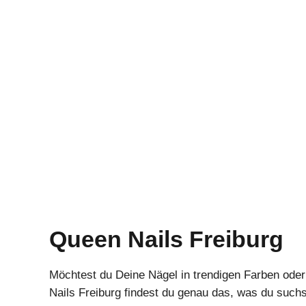
Queen Nails Freiburg
Möchtest du Deine Nägel in trendigen Farben oder
Nails Freiburg findest du genau das, was du suc