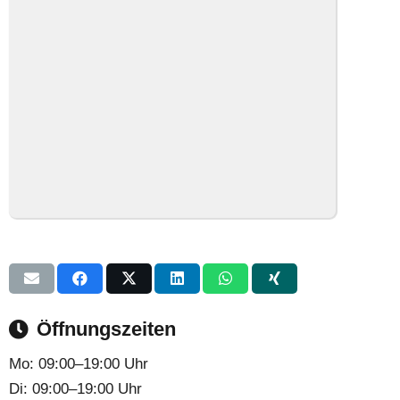
Öffnungszeiten
Mo:
09:00–19:00 Uhr
Di:
09:00–19:00 Uhr