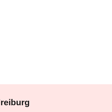
reiburg