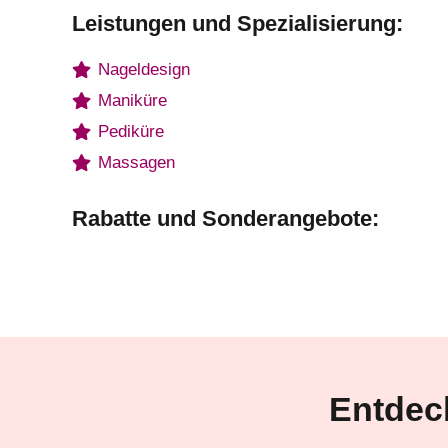
Leistungen und Spezialisierung:
Nageldesign
Maniküre
Pediküre
Massagen
Rabatte und Sonderangebote:
Entdec